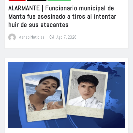
ALARMANTE | Funcionario municipal de
Manta fue asesinado a tiros al intentar
huir de sus atacantes
ManabiNoticias
Ago 7, 2026