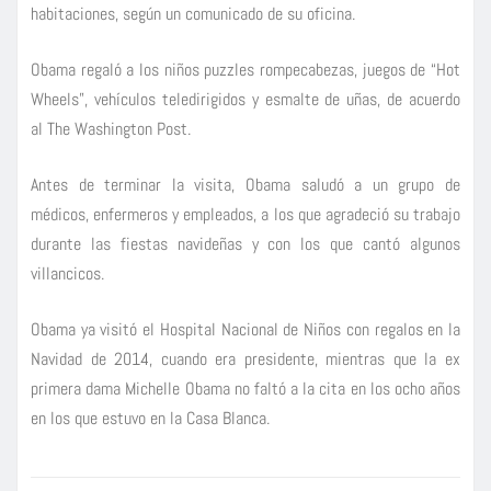
habitaciones, según un comunicado de su oficina.
Obama regaló a los niños puzzles rompecabezas, juegos de “Hot
Wheels”, vehículos teledirigidos y esmalte de uñas, de acuerdo
al The Washington Post.
Antes de terminar la visita, Obama saludó a un grupo de
médicos, enfermeros y empleados, a los que agradeció su trabajo
durante las fiestas navideñas y con los que cantó algunos
villancicos.
Obama ya visitó el Hospital Nacional de Niños con regalos en la
Navidad de 2014, cuando era presidente, mientras que la ex
primera dama Michelle Obama no faltó a la cita en los ocho años
en los que estuvo en la Casa Blanca.