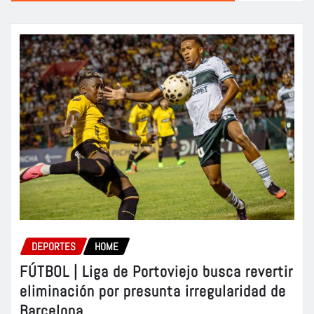
DEPORTES
HOME
FÚTBOL | Liga de Portoviejo busca revertir
eliminación por presunta irregularidad de
Barcelona