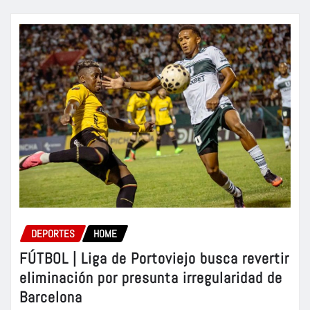
DEPORTES
HOME
FÚTBOL | Liga de Portoviejo busca revertir
eliminación por presunta irregularidad de
Barcelona