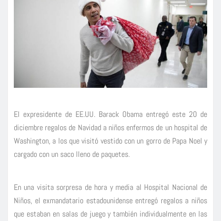
El expresidente de EE.UU. Barack Obama entregó este 20 de
diciembre regalos de Navidad a niños enfermos de un hospital de
Washington, a los que visitó vestido con un gorro de Papa Noel y
cargado con un saco lleno de paquetes.
En una visita sorpresa de hora y media al Hospital Nacional de
Niños, el exmandatario estadounidense entregó regalos a niños
que estaban en salas de juego y también individualmente en las