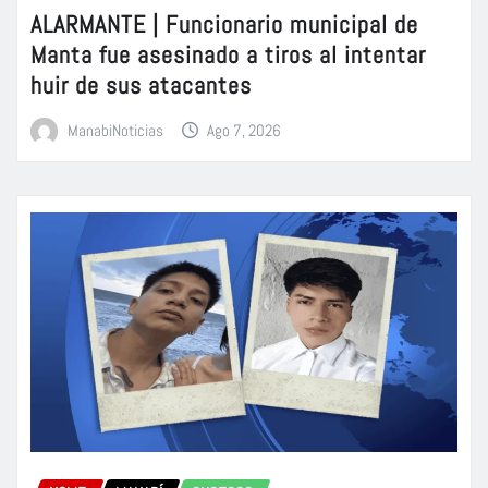
ALARMANTE | Funcionario municipal de
Manta fue asesinado a tiros al intentar
huir de sus atacantes
ManabiNoticias
Ago 7, 2026