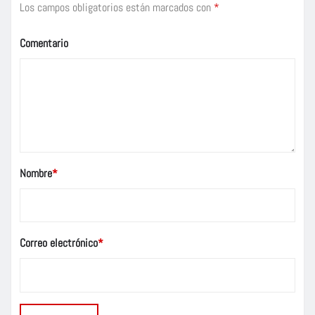
Los campos obligatorios están marcados con
*
Comentario
Nombre
*
Correo electrónico
*