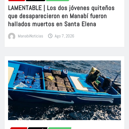
LAMENTABLE | Los dos jóvenes quiteños
que desaparecieron en Manabí fueron
hallados muertos en Santa Elena
ManabiNoticias
Ago 7, 2026