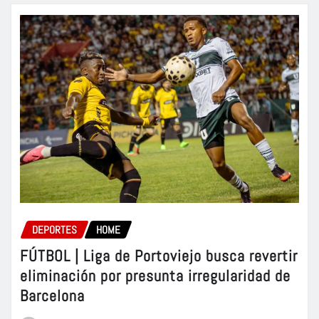
DEPORTES
HOME
FÚTBOL | Liga de Portoviejo busca revertir
eliminación por presunta irregularidad de
Barcelona