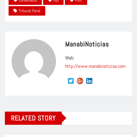
Tribunal Penal
ManabiNoticias
Web:
http://www.manabinoticias.com
RELATED STORY