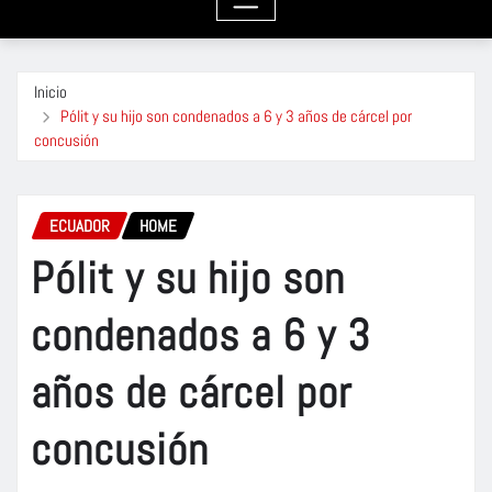
Inicio
Pólit y su hijo son condenados a 6 y 3 años de cárcel por
concusión
ECUADOR
HOME
Pólit y su hijo son
condenados a 6 y 3
años de cárcel por
concusión