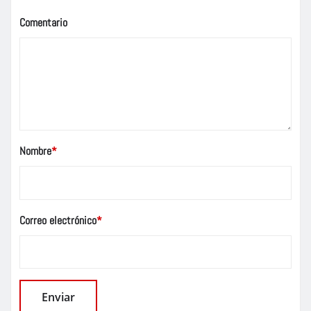
Comentario
Nombre
*
Correo electrónico
*