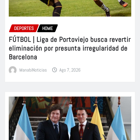
DEPORTES
HOME
FÚTBOL | Liga de Portoviejo busca revertir
eliminación por presunta irregularidad de
Barcelona
ManabiNoticias
Ago 7, 2026