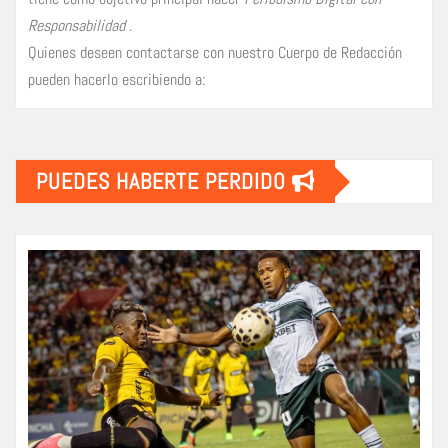
Responsabilidad
.
Quienes deseen contactarse con nuestro Cuerpo de Redacción
pueden hacerlo escribiendo a:
PUEDES HABERTE PERDIDO