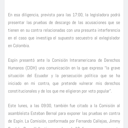
En esa diligencia, prevista para las 17:00, la legisladora podrá
presentar las pruebas de descargo de las acusaciones que se
tienen en su contra relacionadas con una presunta interferencia
en el caso que investiga el supuesto secuestro al exlegislador
en Colombia.
Espín presentó ante la Comisión Interamericana de Derechos
Humanos (CIDH) una comunicación en la que expresa “la grave
situación del Ecuador y la persecución política que se ha
iniciado en mi contra, que pretende vulnerar mis derechos
constitucionales y de los que me eligieron por voto popular”.
Este lunes, a las 09:00, también fue citado a la Comisión al
asambleísta Esteban Bernal para exponer las pruebas en contra
de Espín. La Comisión, conformada por Fernando Callejas, Jimmy