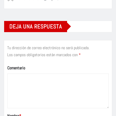
DEJA UNA RESPUESTA
Tu dirección de correo electrónico no será publicada.
Los campos obligatorios están marcados con
*
Comentario
Nombre
*