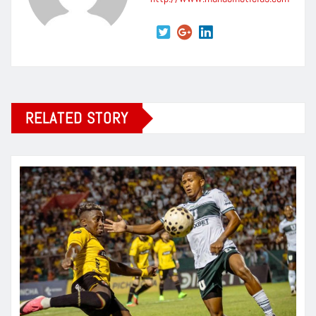
RELATED STORY