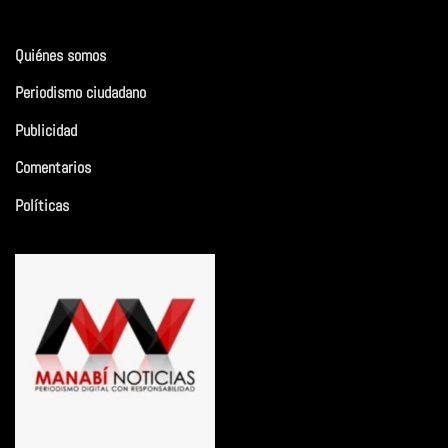
Quiénes somos
Periodismo ciudadano
Publicidad
Comentarios
Políticas