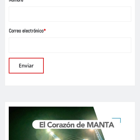
Correo electrónico
*