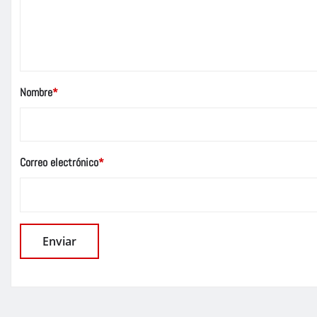
Nombre
*
Correo electrónico
*