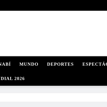
NABÍ
MUNDO
DEPORTES
ESPECTÁ
DIAL 2026