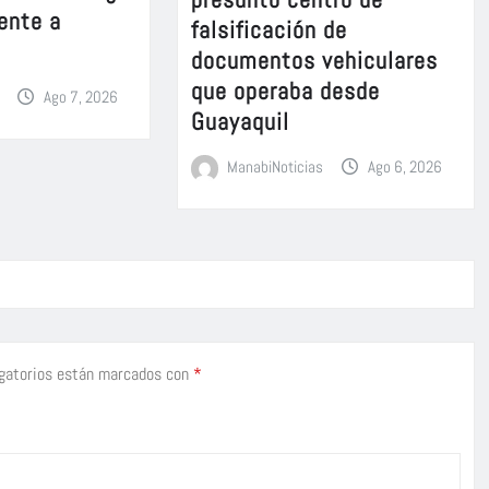
ente a
falsificación de
documentos vehiculares
que operaba desde
Ago 7, 2026
Guayaquil
ManabiNoticias
Ago 6, 2026
gatorios están marcados con
*