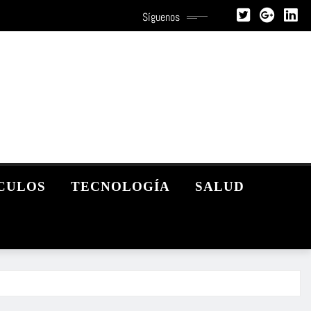
Síguenos
CULOS
TECNOLOGÍA
SALUD