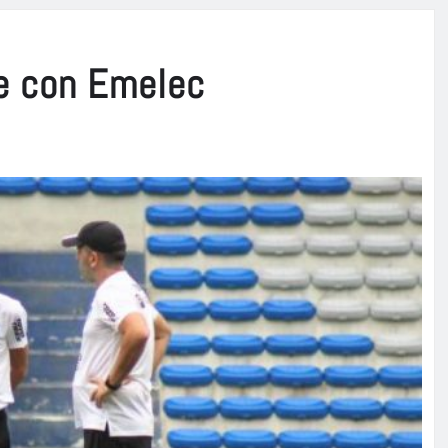
ce con Emelec