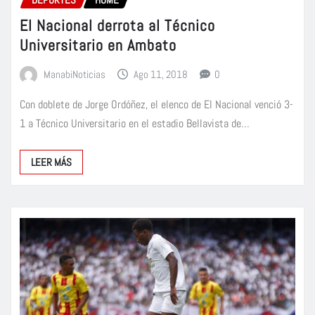
El Nacional derrota al Técnico
Universitario en Ambato
ManabiNoticias
Ago 11, 2018
0
Con doblete de Jorge Ordóñez, el elenco de El Nacional venció 3-
1 a Técnico Universitario en el estadio Bellavista de…
LEER MÁS