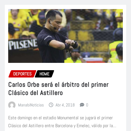
DEPORTES
HOME
Carlos Orbe será el árbitro del primer
Clásico del Astillero
ManabiNoticias
Abr 4, 2018
0
Este domingo en el estadio Monumental se jugará el primer
Clásico del Astillero entre Barcelona y Emelec, válido por la…