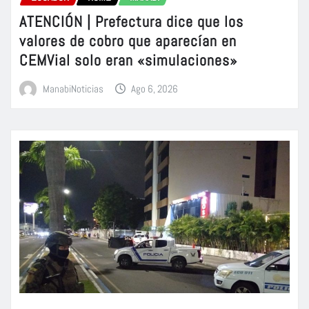
ATENCIÓN | Prefectura dice que los
valores de cobro que aparecían en
CEMVial solo eran «simulaciones»
ManabiNoticias
Ago 6, 2026