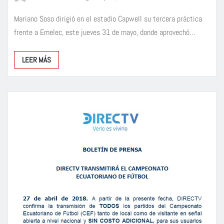
Mariano Soso dirigió en el estadio Capwell su tercera práctica
frente a Emelec, este jueves 31 de mayo, donde aprovechó…
LEER MÁS