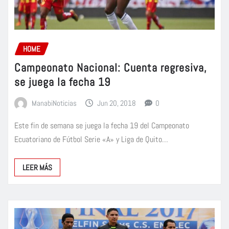
HOME
Campeonato Nacional: Cuenta regresiva,
se juega la fecha 19
ManabiNoticias
Jun 20, 2018
0
Este fin de semana se juega la fecha 19 del Campeonato
Ecuatoriano de Fútbol Serie «A» y Liga de Quito…
LEER MÁS