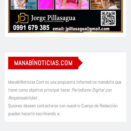
MANABÍNOTICIAS.COM
ManabíNoticias.Com es una propuesta informativa manabita que
tiene como objetivo principal hacer
Periodismo Digital con
Responsabilidad
.
Quienes deseen contactarse con nuestro Cuerpo de Redacción
pueden hacerlo escribiendo a: