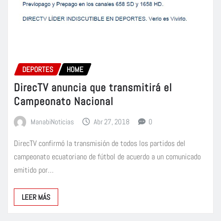
DEPORTES
HOME
DirecTV anuncia que transmitirá el
Campeonato Nacional
ManabiNoticias
Abr 27, 2018
0
DirecTV confirmó la transmisión de todos los partidos del
campeonato ecuatoriano de fútbol de acuerdo a un comunicado
emitido por…
LEER MÁS