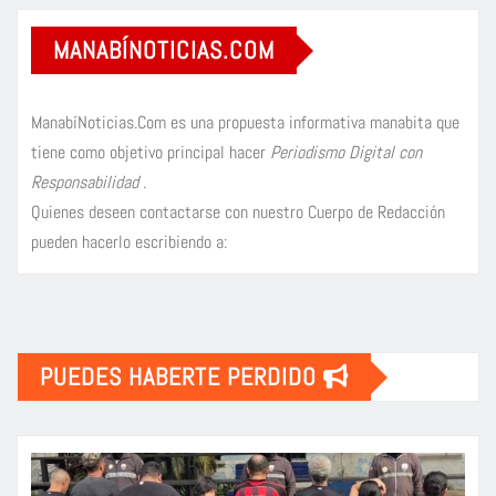
MANABÍNOTICIAS.COM
ManabíNoticias.Com es una propuesta informativa manabita que
tiene como objetivo principal hacer
Periodismo Digital con
Responsabilidad
.
Quienes deseen contactarse con nuestro Cuerpo de Redacción
pueden hacerlo escribiendo a:
PUEDES HABERTE PERDIDO