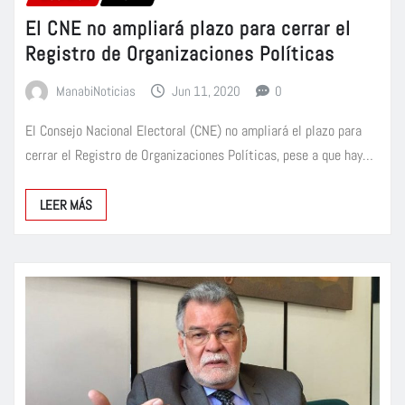
El CNE no ampliará plazo para cerrar el
Registro de Organizaciones Políticas
ManabiNoticias
Jun 11, 2020
0
El Consejo Nacional Electoral (CNE) no ampliará el plazo para
cerrar el Registro de Organizaciones Políticas, pese a que hay…
LEER MÁS