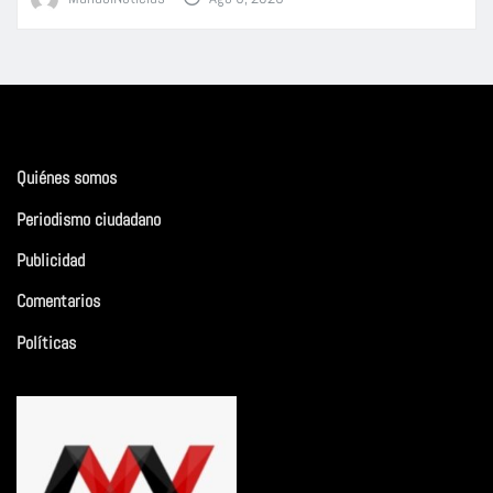
Quiénes somos
Periodismo ciudadano
Publicidad
Comentarios
Políticas