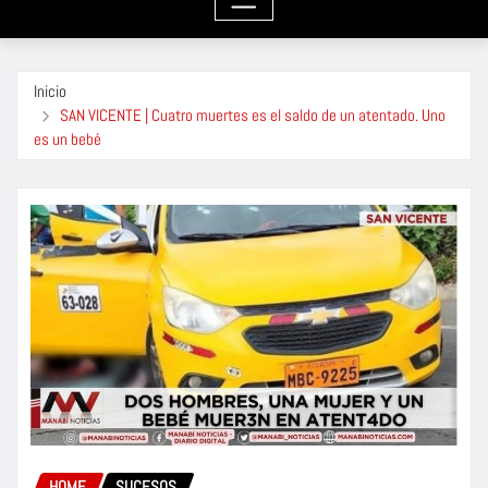
Inicio
SAN VICENTE | Cuatro muertes es el saldo de un atentado. Uno
es un bebé
HOME
SUCESOS