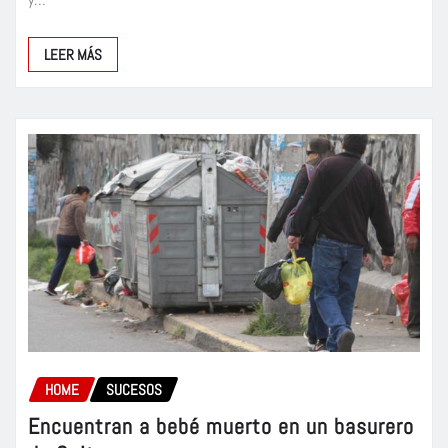
LEER MÁS
HOME
SUCESOS
Encuentran a bebé muerto en un basurero