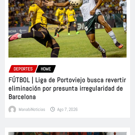
DEPORTES
HOME
FÚTBOL | Liga de Portoviejo busca revertir
eliminación por presunta irregularidad de
Barcelona
ManabiNoticias
Ago 7, 2026