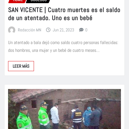
SAN VICENTE | Cuatro muertes es el saldo
de un atentado. Uno es un bebé
Redacción MN
Jun 21, 2023
0
Un atentado a bala dejó como saldo cuatro personas fallecidas:
dos hombres, una mujer y un bebé de cuatro meses…
LEER MÁS