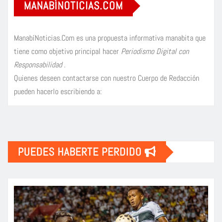
MANABÍNOTICIAS.COM
ManabíNoticias.Com es una propuesta informativa manabita que
tiene como objetivo principal hacer
Periodismo Digital con
Responsabilidad
.
Quienes deseen contactarse con nuestro Cuerpo de Redacción
pueden hacerlo escribiendo a:
PUEDES HABERTE PERDIDO