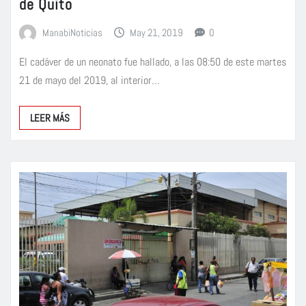
de Quito
ManabiNoticias
May 21, 2019
0
El cadáver de un neonato fue hallado, a las 08:50 de este martes
21 de mayo del 2019, al interior…
LEER MÁS