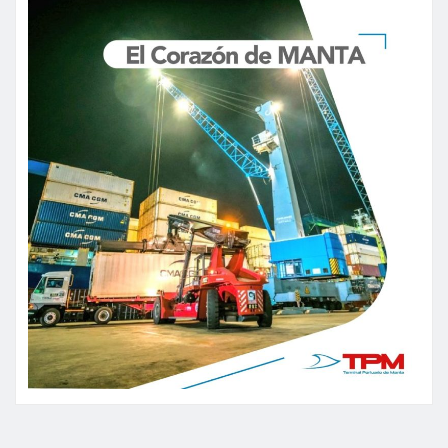
entradas