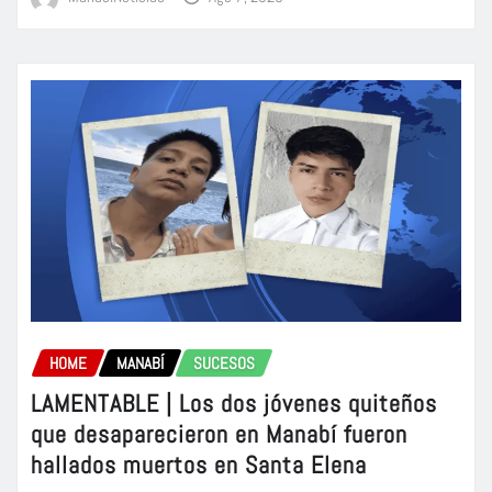
HOME
MANABÍ
SUCESOS
LAMENTABLE | Los dos jóvenes quiteños
que desaparecieron en Manabí fueron
hallados muertos en Santa Elena