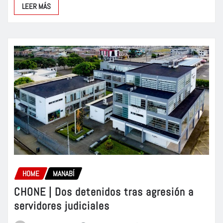
LEER MÁS
HOME
MANABÍ
CHONE | Dos detenidos tras agresión a
servidores judiciales