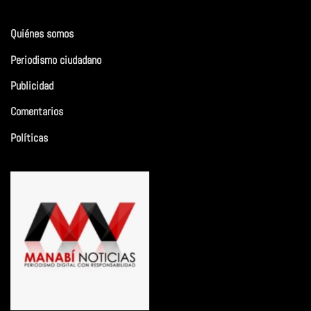
Quiénes somos
Periodismo ciudadano
Publicidad
Comentarios
Políticas