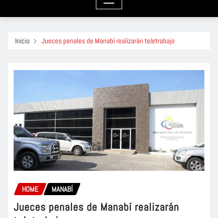
Inicio
Jueces penales de Manabí realizarán teletrabajo
HOME
MANABÍ
Jueces penales de Manabí realizarán