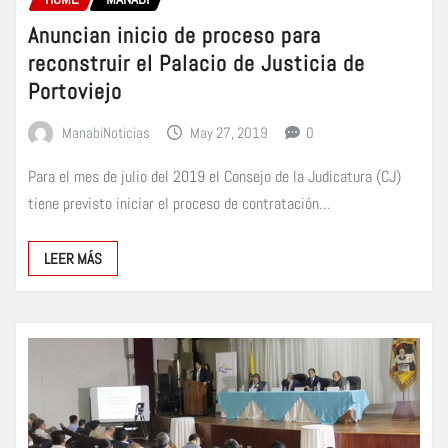
Anuncian inicio de proceso para
reconstruir el Palacio de Justicia de
Portoviejo
ManabiNoticias
May 27, 2019
0
Para el mes de julio del 2019 el Consejo de la Judicatura (CJ)
tiene previsto iniciar el proceso de contratación…
LEER MÁS