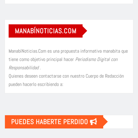
MANABÍNOTICIAS.COM
ManabíNoticias.Com es una propuesta informativa manabita que
tiene como objetivo principal hacer
Periodismo Digital con
Responsabilidad
.
Quienes deseen contactarse con nuestro Cuerpo de Redacción
pueden hacerlo escribiendo a:
PUEDES HABERTE PERDIDO