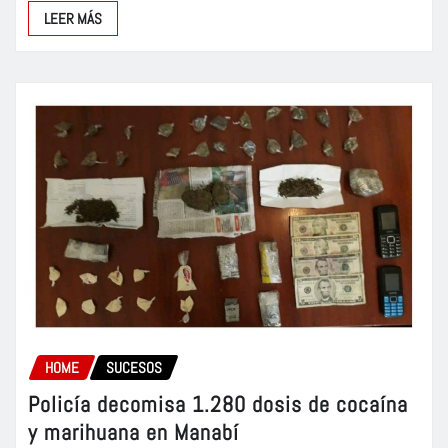
LEER MÁS
HOME
SUCESOS
Policía decomisa 1.280 dosis de cocaína
y marihuana en Manabí