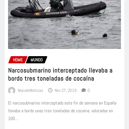
HOME
MUNDO
Narcosubmarino interceptado llevaba a
bordo tres toneladas de cocaína
ManabiNoticias
Nov 27, 2019
0
El narcosubmarino interceptado este fin de semana en España
llevaba a bordo unas tres toneladas de cocaína, valoradas en
100…