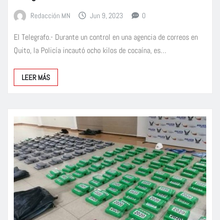
Redacción MN
Jun 9, 2023
0
El Telegrafo.- Durante un control en una agencia de correos en
Quito, la Policía incautó ocho kilos de cocaína, es…
LEER MÁS