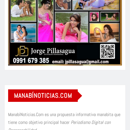
MANABÍNOTICIAS.COM
ManabíNoticias.Com es una propuesta informativa manabita que
tiene como objetivo principal hacer
Periodismo Digital con