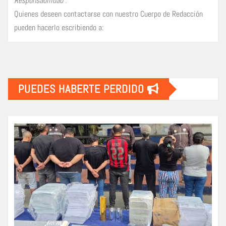
Responsabilidad
.
Quienes deseen contactarse con nuestro Cuerpo de Redacción
pueden hacerlo escribiendo a:
PUEDES HABERTE PERDIDO