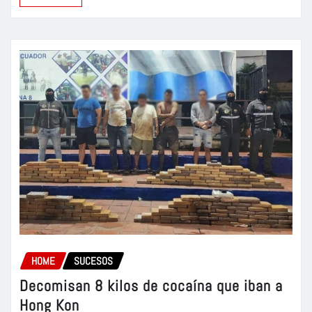
HOME
SUCESOS
Decomisan 8 kilos de cocaína que iban a
Hong Kon