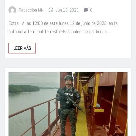
Redacción MN
Jun 13, 2023
0
Extra.- A las 12:00 de este lunes 12 de junio de 2023, en la
autopista Terminal Terrestre-Pascuales, cerca de una…
LEER MÁS