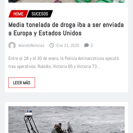
HOME
SUCESOS
Media tonelada de droga iba a ser enviada
a Europa y Estados Unidos
ManabiNoticias
Ene 31, 2020
0
Entre el 28 y el 30 de enero, la Policía Antinarcóticos ejecutó
tres operativos: Rubidio, Victoria 65 y Victoria 73…
LEER MÁS