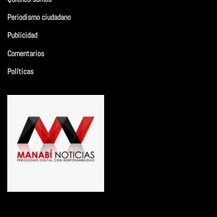
Periodismo ciudadano
Publicidad
Comentarios
Políticas