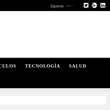
Síguenos
CULOS
TECNOLOGÍA
SALUD