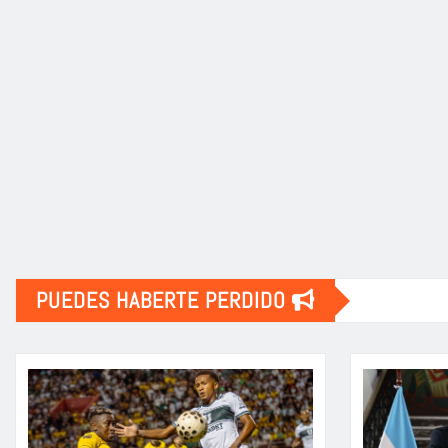
PUEDES HABERTE PERDIDO