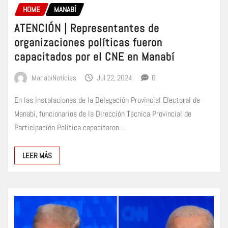
HOME
MANABÍ
ATENCIÓN | Representantes de
organizaciones políticas fueron
capacitados por el CNE en Manabí
ManabiNoticias
Jul 22, 2024
0
En las instalaciones de la Delegación Provincial Electoral de
Manabí, funcionarios de la Dirección Técnica Provincial de
Participación Política capacitaron…
LEER MÁS