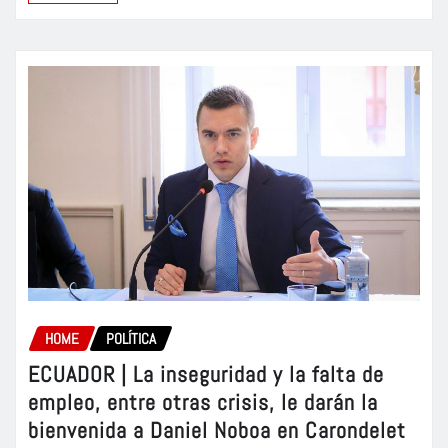
HOME
POLÍTICA
ECUADOR | La inseguridad y la falta de
empleo, entre otras crisis, le darán la
bienvenida a Daniel Noboa en Carondelet