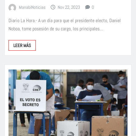
ManabiNoticias
Nov 22, 2023
0
Diario La Hora.- A un día para que el presidente electo, Daniel
Noboa, tome posesión de su cargo, los principales…
LEER MÁS