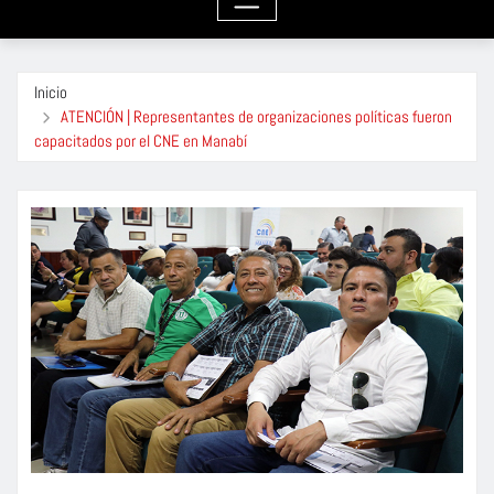
Inicio
ATENCIÓN | Representantes de organizaciones políticas fueron
capacitados por el CNE en Manabí