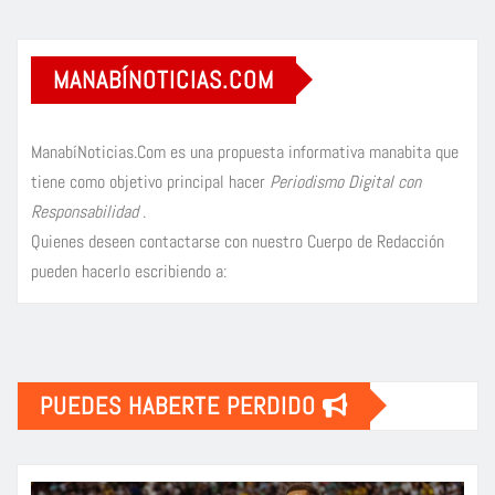
MANABÍNOTICIAS.COM
ManabíNoticias.Com es una propuesta informativa manabita que
tiene como objetivo principal hacer
Periodismo Digital con
Responsabilidad
.
Quienes deseen contactarse con nuestro Cuerpo de Redacción
pueden hacerlo escribiendo a:
PUEDES HABERTE PERDIDO