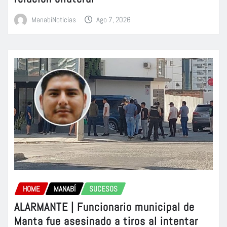
ManabiNoticias
Ago 7, 2026
HOME
MANABÍ
SUCESOS
ALARMANTE | Funcionario municipal de
Manta fue asesinado a tiros al intentar