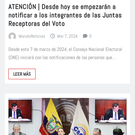
ATENCIÓN | Desde hoy se empezarán a
notificar a los integrantes de las Juntas
Receptoras del Voto
ManabiNoticias
Mar 7, 2024
0
Desde este 7 de marzo de 2024, el Consejo Nacional Electoral
(CNE) iniciará con las notificaciones de las personas que…
LEER MÁS