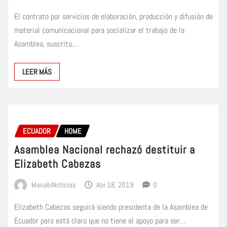
El contrato por servicios de elaboración, producción y difusión de
material comunicacional para socializar el trabajo de la
Asamblea, suscrito…
LEER MÁS
ECUADOR
HOME
Asamblea Nacional rechazó destituir a
Elizabeth Cabezas
ManabiNoticias
Abr 18, 2019
0
Elizabeth Cabezas seguirá siendo presidenta de la Asamblea de
Ecuador pero está claro que no tiene el apoyo para ser…