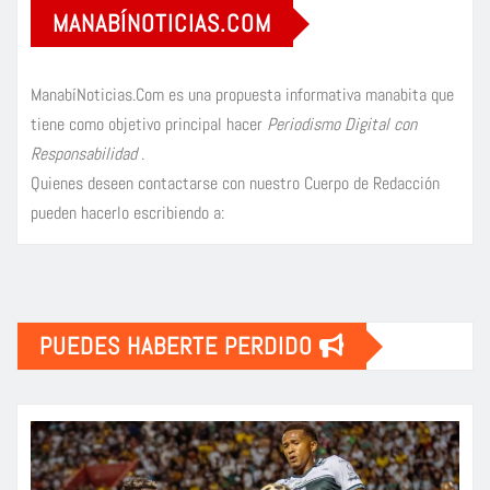
MANABÍNOTICIAS.COM
ManabíNoticias.Com es una propuesta informativa manabita que
tiene como objetivo principal hacer
Periodismo Digital con
Responsabilidad
.
Quienes deseen contactarse con nuestro Cuerpo de Redacción
pueden hacerlo escribiendo a:
PUEDES HABERTE PERDIDO