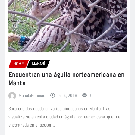
HOME
MANABÍ
Encuentran una águila norteamericana en
Manta
ManabiNoticias
Dic 4, 2019
0
Sorprendidos quedaron varios ciudadanos en Manta, tras
visualizarse en esta ciudad un águila norteamericana, que fue
encontrada en el sector…