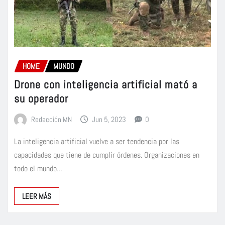
HOME
MUNDO
Drone con inteligencia artificial mató a
su operador
Redacción MN
Jun 5, 2023
0
La inteligencia artificial vuelve a ser tendencia por las
capacidades que tiene de cumplir órdenes. Organizaciones en
todo el mundo…
LEER MÁS