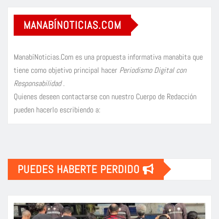
MANABÍNOTICIAS.COM
ManabíNoticias.Com es una propuesta informativa manabita que
tiene como objetivo principal hacer
Periodismo Digital con
Responsabilidad
.
Quienes deseen contactarse con nuestro Cuerpo de Redacción
pueden hacerlo escribiendo a:
PUEDES HABERTE PERDIDO