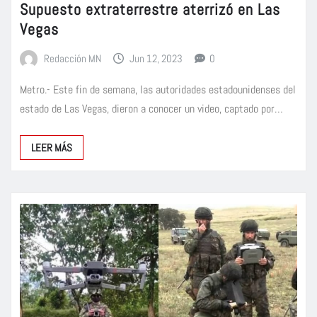
Supuesto extraterrestre aterrizó en Las
Vegas
Redacción MN
Jun 12, 2023
0
Metro.- Este fin de semana, las autoridades estadounidenses del
estado de Las Vegas, dieron a conocer un video, captado por…
LEER MÁS