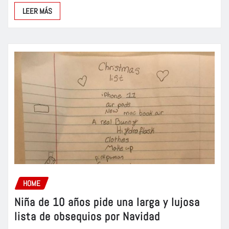
LEER MÁS
HOME
Niña de 10 años pide una larga y lujosa
lista de obsequios por Navidad