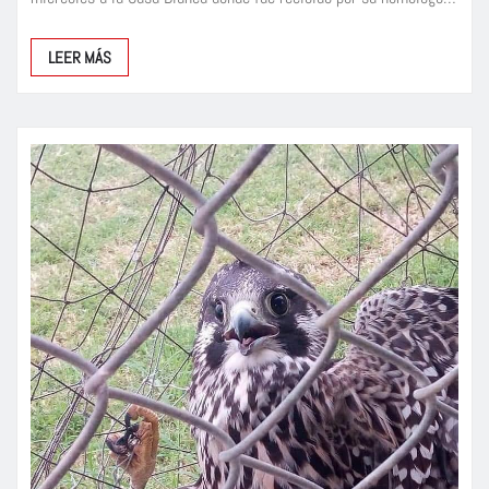
LEER MÁS