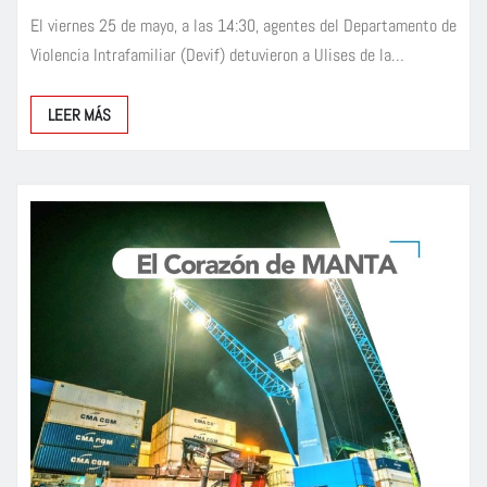
El viernes 25 de mayo, a las 14:30, agentes del Departamento de
Violencia Intrafamiliar (Devif) detuvieron a Ulises de la…
LEER MÁS