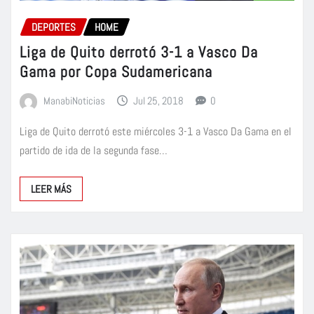
DEPORTES
HOME
Liga de Quito derrotó 3-1 a Vasco Da
Gama por Copa Sudamericana
ManabiNoticias
Jul 25, 2018
0
Liga de Quito derrotó este miércoles 3-1 a Vasco Da Gama en el
partido de ida de la segunda fase…
LEER MÁS