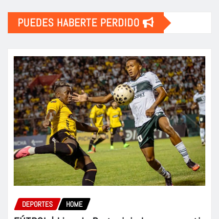
PUEDES HABERTE PERDIDO
DEPORTES
HOME