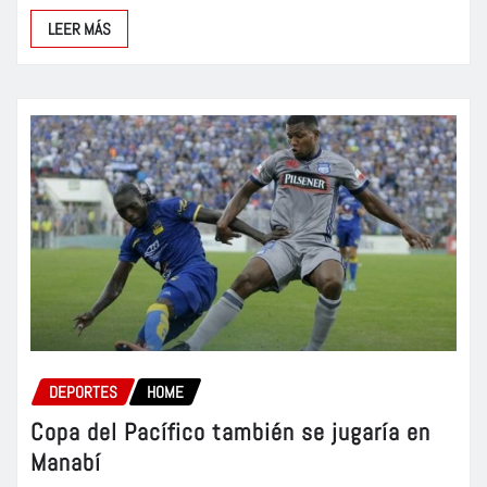
LEER MÁS
DEPORTES
HOME
Copa del Pacífico también se jugaría en
Manabí