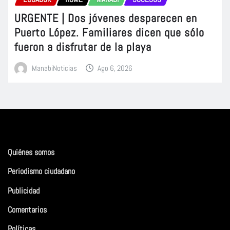
URGENTE | Dos jóvenes desparecen en
Puerto López. Familiares dicen que sólo
fueron a disfrutar de la playa
ManabiNoticias
Ago 6, 2026
Quiénes somos
Periodismo ciudadano
Publicidad
Comentarios
Políticas