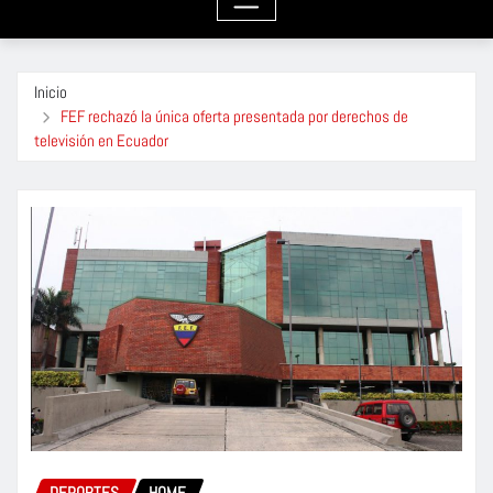
Inicio
FEF rechazó la única oferta presentada por derechos de
televisión en Ecuador
DEPORTES
HOME