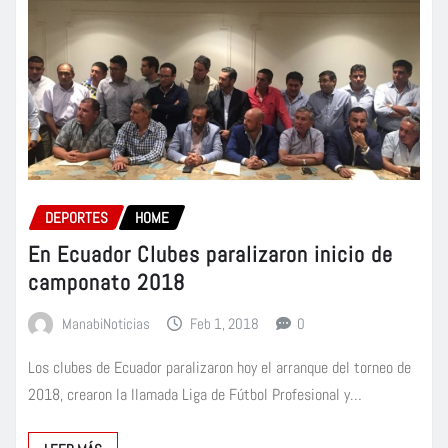
DEPORTES
HOME
En Ecuador Clubes paralizaron inicio de
camponato 2018
ManabiNoticias
Feb 1, 2018
0
Los clubes de Ecuador paralizaron hoy el arranque del torneo de
2018, crearon la llamada Liga de Fútbol Profesional y…