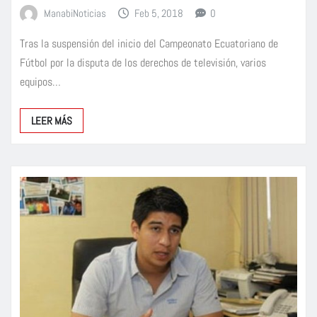
ManabiNoticias
Feb 5, 2018
0
Tras la suspensión del inicio del Campeonato Ecuatoriano de
Fútbol por la disputa de los derechos de televisión, varios
equipos…
LEER MÁS