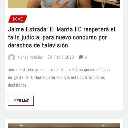
HOME
Jaime Estrada: El Manta FC respetará el
fallo judicial para nuevo concurso por
derechos de televisión
ManabiNoticias
Feb 3, 2018
0
Jaime Estrada, presidente del Manta FC, es quizas el único
dirigente del fútbol ecuatoriano que está contrario a las
decisiones…
LEER MÁS