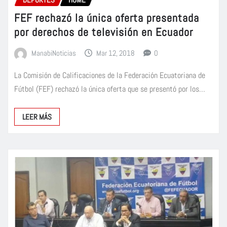
FEF rechazó la única oferta presentada
por derechos de televisión en Ecuador
ManabiNoticias
Mar 12, 2018
0
La Comisión de Calificaciones de la Federación Ecuatoriana de
Fútbol (FEF) rechazó la única oferta que se presentó por los…
LEER MÁS