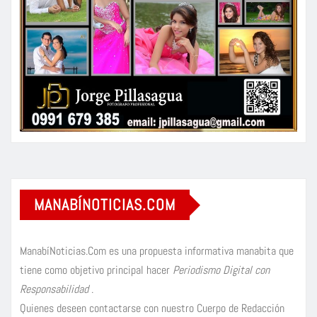
MANABÍNOTICIAS.COM
ManabíNoticias.Com es una propuesta informativa manabita que
tiene como objetivo principal hacer
Periodismo Digital con
Responsabilidad
.
Quienes deseen contactarse con nuestro Cuerpo de Redacción