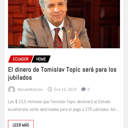
ECUADOR
HOME
El dinero de Tomislav Topic será para los
jubilados
ManabiNoticias
Ene 16, 2019
0
Los $ 13,5 millones que Tomislav Topic devolverá al Estado
ecuatoriano serán destinados para el pago a 270 jubilados. Así…
LEER MÁS