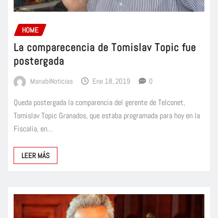
HOME
La comparecencia de Tomislav Topic fue
postergada
ManabiNoticias
Ene 18, 2019
0
Queda postergada la comparencia del gerente de Telconet,
Tomislav Topic Granados, que estaba programada para hoy en la
Fiscalía, en…
LEER MÁS