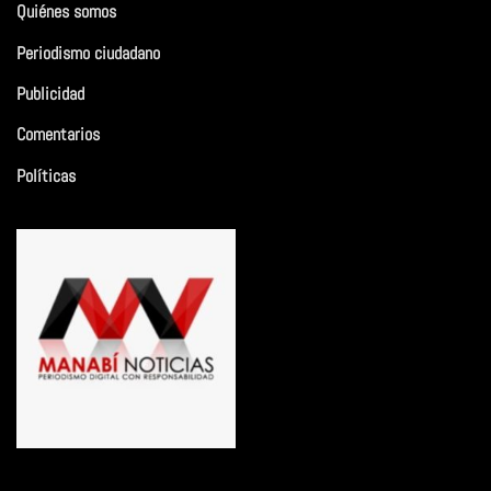
Quiénes somos
Periodismo ciudadano
Publicidad
Comentarios
Políticas