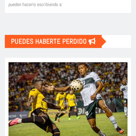
pueden hacerlo escribiendo a:
PUEDES HABERTE PERDIDO