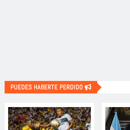
PUEDES HABERTE PERDIDO