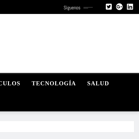
Síguenos
CULOS
TECNOLOGÍA
SALUD