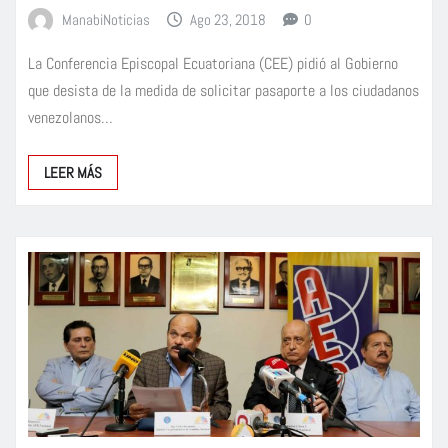
ManabiNoticias
Ago 23, 2018
0
La Conferencia Episcopal Ecuatoriana (CEE) pidió al Gobierno
que desista de la medida de solicitar pasaporte a los ciudadanos
venezolanos…
LEER MÁS