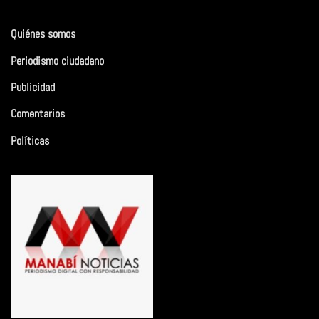
Quiénes somos
Periodismo ciudadano
Publicidad
Comentarios
Políticas