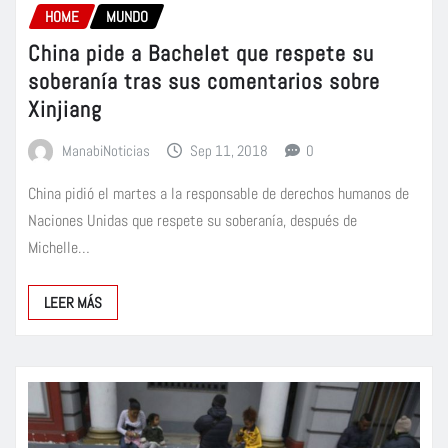
HOME
MUNDO
China pide a Bachelet que respete su
soberanía tras sus comentarios sobre
Xinjiang
ManabiNoticias
Sep 11, 2018
0
China pidió el martes a la responsable de derechos humanos de
Naciones Unidas que respete su soberanía, después de
Michelle…
LEER MÁS