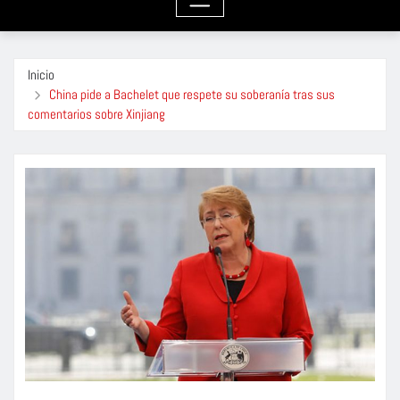
Inicio
China pide a Bachelet que respete su soberanía tras sus
comentarios sobre Xinjiang