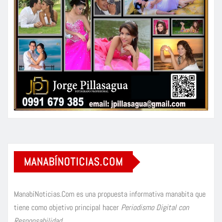
MANABÍNOTICIAS.COM
ManabíNoticias.Com es una propuesta informativa manabita que
tiene como objetivo principal hacer
Periodismo Digital con
Responsabilidad
.