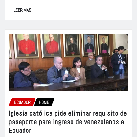
LEER MÁS
ECUADOR
HOME
Iglesia católica pide eliminar requisito de
pasaporte para ingreso de venezolanos a
Ecuador