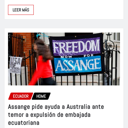
LEER MÁS
ECUADOR
HOME
Assange pide ayuda a Australia ante
temor a expulsión de embajada
ecuatoriana