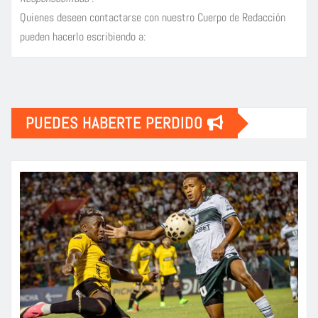
Quienes deseen contactarse con nuestro Cuerpo de Redacción
pueden hacerlo escribiendo a:
PUEDES HABERTE PERDIDO