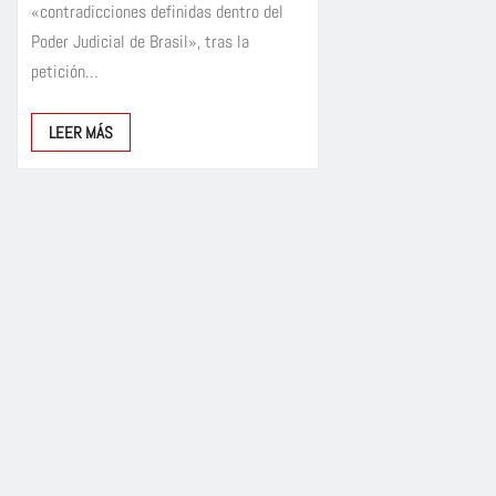
«contradicciones definidas dentro del
Poder Judicial de Brasil», tras la
petición…
LEER MÁS