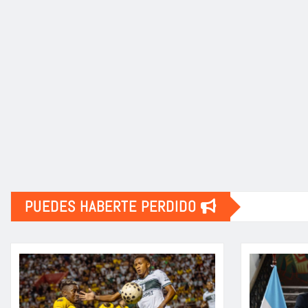
PUEDES HABERTE PERDIDO