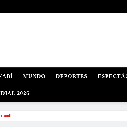
NABÍ
MUNDO
DEPORTES
ESPECTÁ
DIAL 2026
de audios