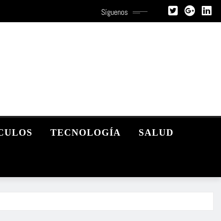
Síguenos
CULOS
TECNOLOGÍA
SALUD