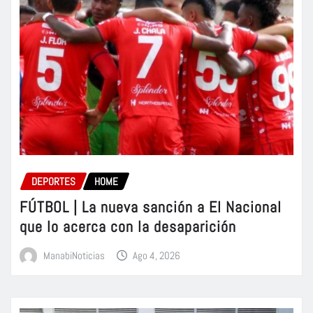
DEPORTES
HOME
FÚTBOL | La nueva sanción a El Nacional
que lo acerca con la desaparición
ManabiNoticias
Ago 4, 2026