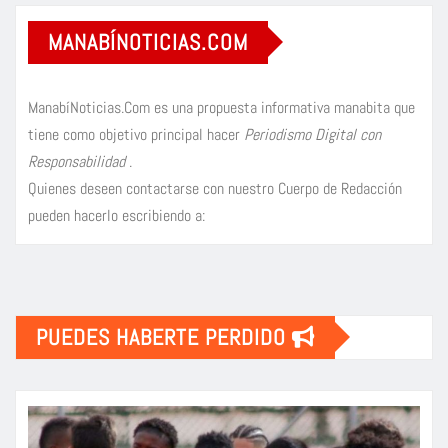
MANABÍNOTICIAS.COM
ManabíNoticias.Com es una propuesta informativa manabita que
tiene como objetivo principal hacer
Periodismo Digital con
Responsabilidad
.
Quienes deseen contactarse con nuestro Cuerpo de Redacción
pueden hacerlo escribiendo a:
PUEDES HABERTE PERDIDO