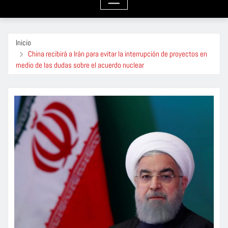
Inicio
China recibirá a Irán para evitar la interrupción de proyectos en
medio de las dudas sobre el acuerdo nuclear