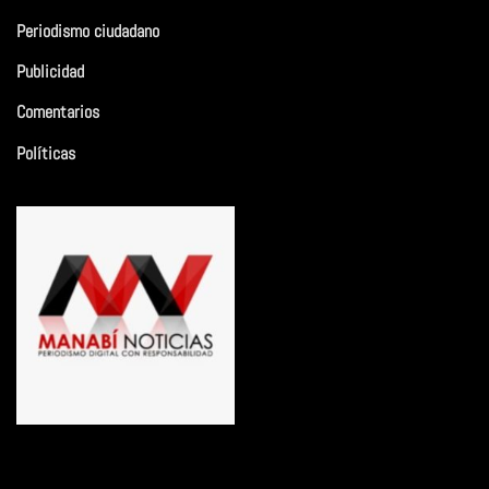
Periodismo ciudadano
Publicidad
Comentarios
Políticas