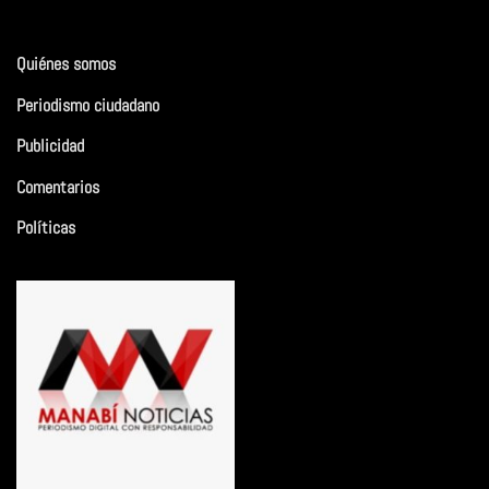
Quiénes somos
Periodismo ciudadano
Publicidad
Comentarios
Políticas