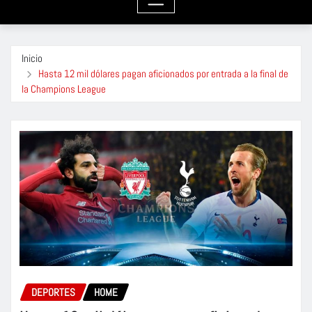
Inicio
Hasta 12 mil dólares pagan aficionados por entrada a la final de
la Champions League
DEPORTES
HOME