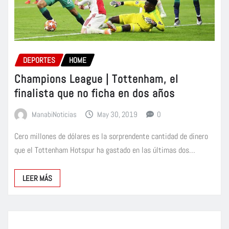
DEPORTES
HOME
Champions League | Tottenham, el
finalista que no ficha en dos años
ManabiNoticias
May 30, 2019
0
Cero millones de dólares es la sorprendente cantidad de dinero
que el Tottenham Hotspur ha gastado en las últimas dos…
LEER MÁS