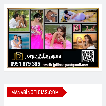
MANABÍNOTICIAS.COM