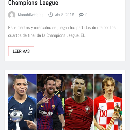
Champions League
ManabiNoticias
Abr 8, 2019
0
Este martes y miércoles se juegan los partidos de ida por los
cuartos de final de la Champions League. El…
LEER MÁS