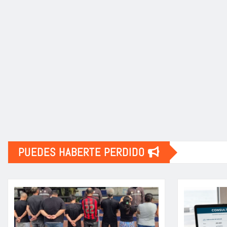
PUEDES HABERTE PERDIDO