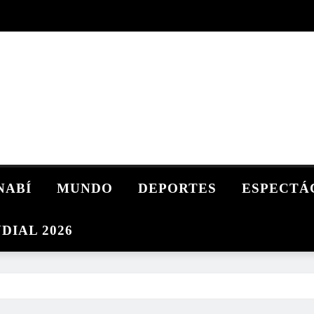
NABÍ
MUNDO
DEPORTES
ESPECTÁ
DIAL 2026