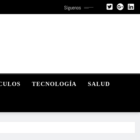
Síguenos
CULOS
TECNOLOGÍA
SALUD