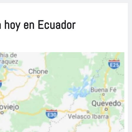
n hoy en Ecuador