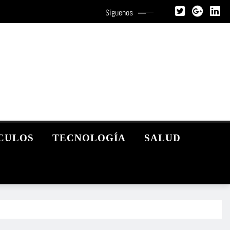
Síguenos
CULOS
TECNOLOGÍA
SALUD