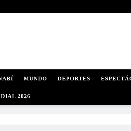
NABÍ
MUNDO
DEPORTES
ESPECTÁ
DIAL 2026