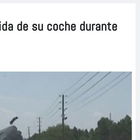
ida de su coche durante