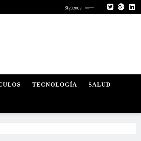
Síguenos
CULOS
TECNOLOGÍA
SALUD