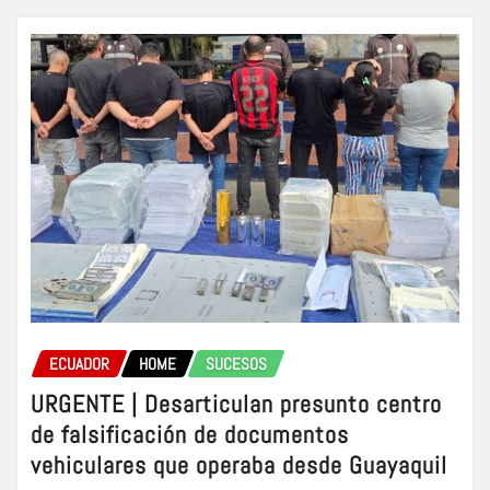
ECUADOR
HOME
SUCESOS
URGENTE | Desarticulan presunto centro
de falsificación de documentos
vehiculares que operaba desde Guayaquil