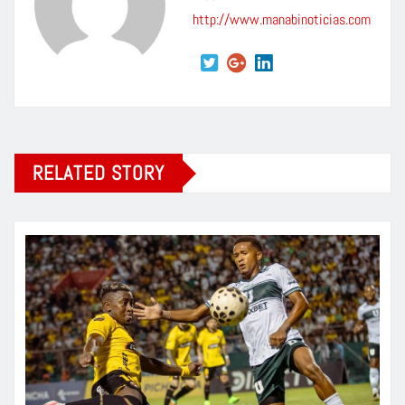
http://www.manabinoticias.com
RELATED STORY