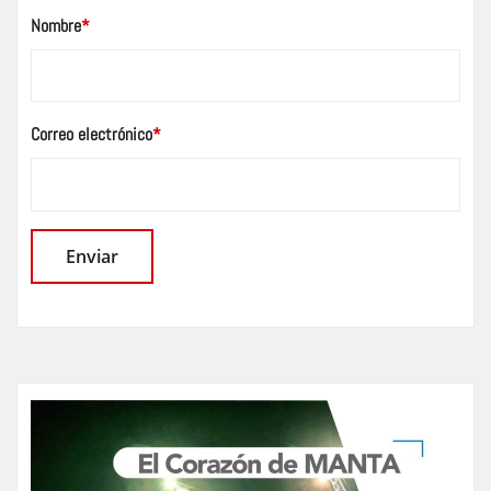
Nombre
*
Correo electrónico
*