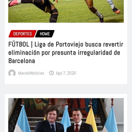
DEPORTES
HOME
FÚTBOL | Liga de Portoviejo busca revertir
eliminación por presunta irregularidad de
Barcelona
ManabiNoticias
Ago 7, 2026