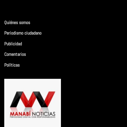
Quiénes somos
Periodismo ciudadano
Publicidad
Comentarios
Políticas