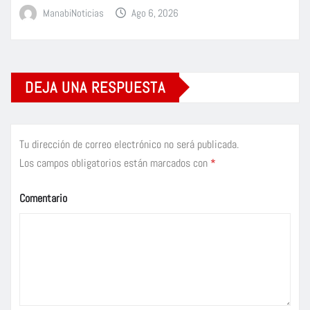
ManabiNoticias
Ago 6, 2026
DEJA UNA RESPUESTA
Tu dirección de correo electrónico no será publicada.
Los campos obligatorios están marcados con
*
Comentario