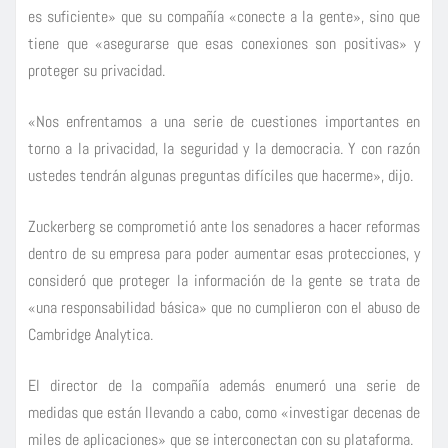
es suficiente» que su compañía «conecte a la gente», sino que
tiene que «asegurarse que esas conexiones son positivas» y
proteger su privacidad.
«Nos enfrentamos a una serie de cuestiones importantes en
torno a la privacidad, la seguridad y la democracia. Y con razón
ustedes tendrán algunas preguntas difíciles que hacerme», dijo.
Zuckerberg se comprometió ante los senadores a hacer reformas
dentro de su empresa para poder aumentar esas protecciones, y
consideró que proteger la información de la gente se trata de
«una responsabilidad básica» que no cumplieron con el abuso de
Cambridge Analytica.
El director de la compañía además enumeró una serie de
medidas que están llevando a cabo, como «investigar decenas de
miles de aplicaciones» que se interconectan con su plataforma.