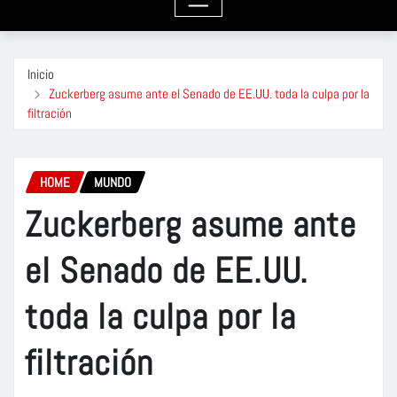
Inicio
Zuckerberg asume ante el Senado de EE.UU. toda la culpa por la
filtración
HOME
MUNDO
Zuckerberg asume ante
el Senado de EE.UU.
toda la culpa por la
filtración