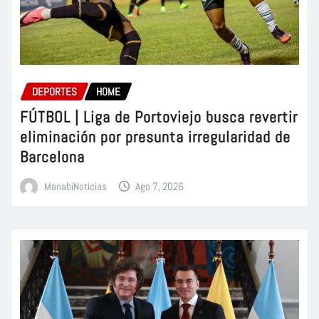
DEPORTES
HOME
FÚTBOL | Liga de Portoviejo busca revertir
eliminación por presunta irregularidad de
Barcelona
ManabiNoticias
Ago 7, 2026