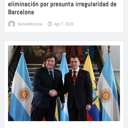
eliminación por presunta irregularidad de
Barcelona
ManabiNoticias
Ago 7, 2026