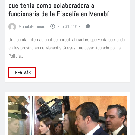
que tenía como colaboradora a
funcionaria de la Fiscalía en Manabí
ManabiNoticias
Ene 31, 2018
0
Una banda internacional de narcotraficantes que venía operando
en las provincias de Manabí y Guayas, fue desarticulada por la
Policía…
LEER MÁS