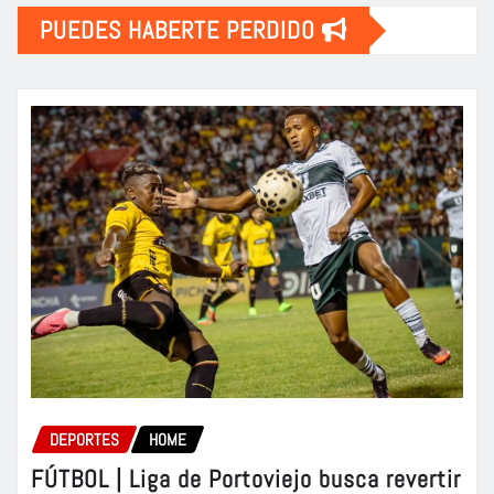
PUEDES HABERTE PERDIDO
DEPORTES
HOME
FÚTBOL | Liga de Portoviejo busca revertir