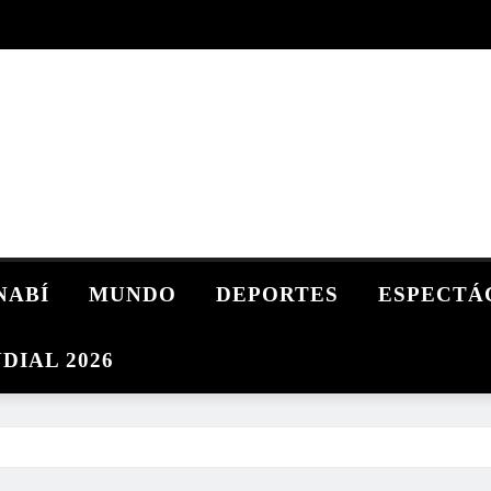
NABÍ
MUNDO
DEPORTES
ESPECTÁ
DIAL 2026