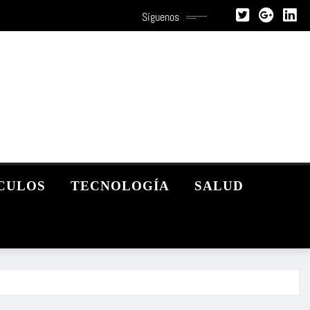
Síguenos
CULOS
TECNOLOGÍA
SALUD