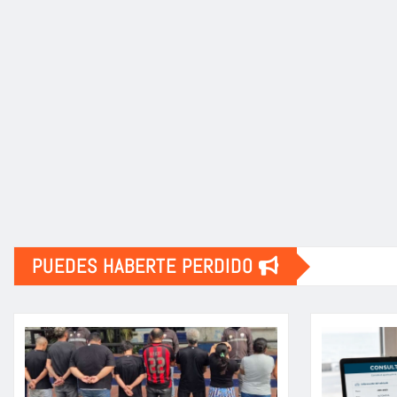
PUEDES HABERTE PERDIDO