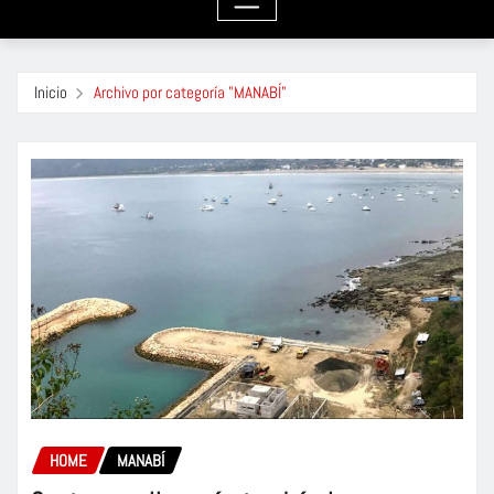
Inicio
Archivo por categoría "MANABÍ"
HOME
MANABÍ