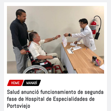
HOME
MANABÍ
Salud anunció funcionamiento de segunda
fase de Hospital de Especialidades de
Portoviejo