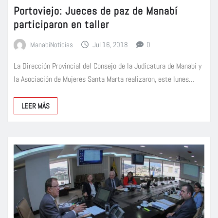
Portoviejo: Jueces de paz de Manabí
participaron en taller
ManabiNoticias
Jul 16, 2018
0
La Dirección Provincial del Consejo de la Judicatura de Manabí y
la Asociación de Mujeres Santa Marta realizaron, este lunes…
LEER MÁS