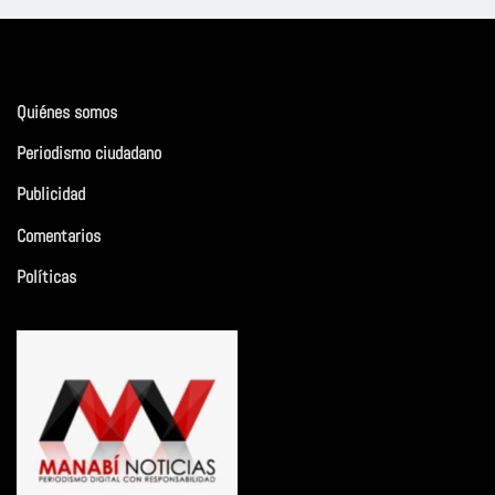
Quiénes somos
Periodismo ciudadano
Publicidad
Comentarios
Políticas