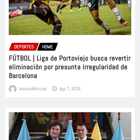
DEPORTES
HOME
FÚTBOL | Liga de Portoviejo busca revertir
eliminación por presunta irregularidad de
Barcelona
ManabiNoticias
Ago 7, 2026