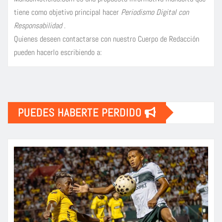
tiene como objetivo principal hacer
Periodismo Digital con
Responsabilidad
.
Quienes deseen contactarse con nuestro Cuerpo de Redacción
pueden hacerlo escribiendo a:
PUEDES HABERTE PERDIDO