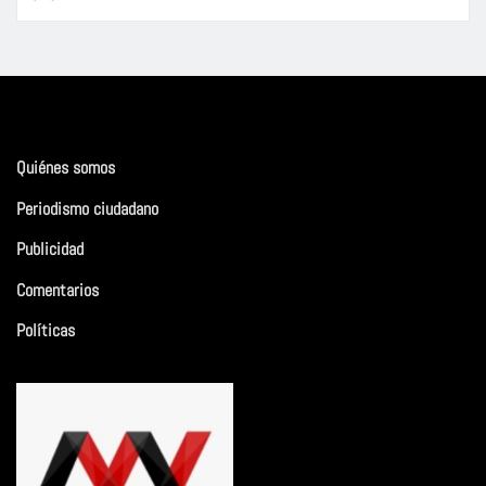
Quiénes somos
Periodismo ciudadano
Publicidad
Comentarios
Políticas