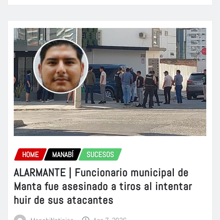
HOME
MANABÍ
SUCESOS
ALARMANTE | Funcionario municipal de
Manta fue asesinado a tiros al intentar
huir de sus atacantes