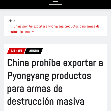
Inicio
China prohíbe exportar a Pyongyang productos para armas de
destrucción masiva
MANABÍ
MUNDO
China prohíbe exportar a
Pyongyang productos
para armas de
destrucción masiva