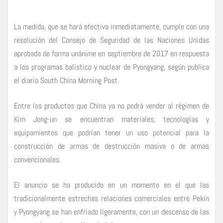
La medida, que se hará efectiva inmediatamente, cumple con una
resolución del Consejo de Seguridad de las Naciones Unidas
aprobada de forma unánime en septiembre de 2017 en respuesta
a los programas balístico y nuclear de Pyongyang, según publica
el diario South China Morning Post.
Entre los productos que China ya no podrá vender al régimen de
Kim Jong-un se encuentran materiales, tecnologías y
equipamientos que podrían tener un uso potencial para la
construcción de armas de destrucción masiva o de armas
convencionales.
El anuncio se ha producido en un momento en el que las
tradicionalmente estrechas relaciones comerciales entre Pekín
y Pyongyang se han enfriado ligeramente, con un descenso de las