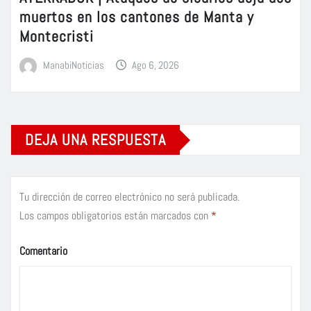
muertos en los cantones de Manta y
Montecristi
ManabiNoticias
Ago 6, 2026
DEJA UNA RESPUESTA
Tu dirección de correo electrónico no será publicada.
Los campos obligatorios están marcados con
*
Comentario