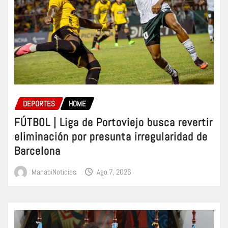
DEPORTES
HOME
FÚTBOL | Liga de Portoviejo busca revertir
eliminación por presunta irregularidad de
Barcelona
ManabiNoticias
Ago 7, 2026