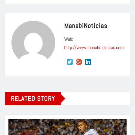
ManabiNoticias
Web:
http://www.manabinoticias.com
RELATED STORY