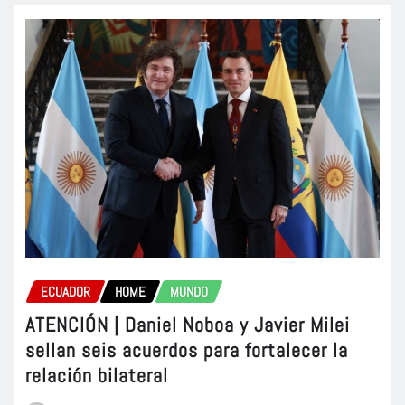
ECUADOR
HOME
MUNDO
ATENCIÓN | Daniel Noboa y Javier Milei
sellan seis acuerdos para fortalecer la
relación bilateral