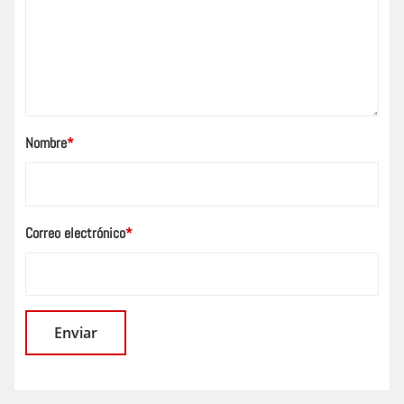
Nombre
*
Correo electrónico
*