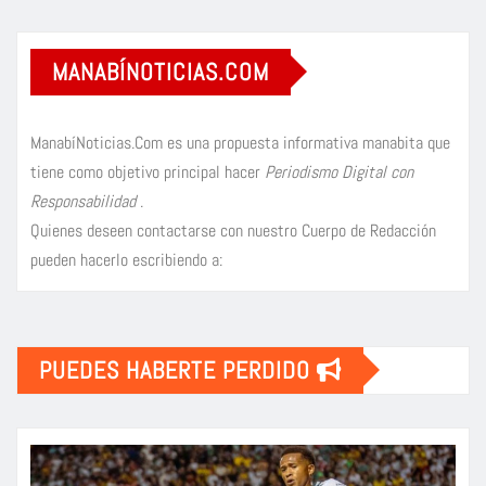
MANABÍNOTICIAS.COM
ManabíNoticias.Com es una propuesta informativa manabita que
tiene como objetivo principal hacer
Periodismo Digital con
Responsabilidad
.
Quienes deseen contactarse con nuestro Cuerpo de Redacción
pueden hacerlo escribiendo a:
PUEDES HABERTE PERDIDO