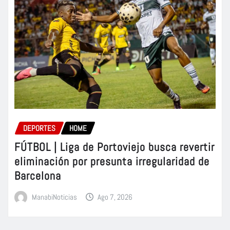
DEPORTES
HOME
FÚTBOL | Liga de Portoviejo busca revertir
eliminación por presunta irregularidad de
Barcelona
ManabiNoticias
Ago 7, 2026