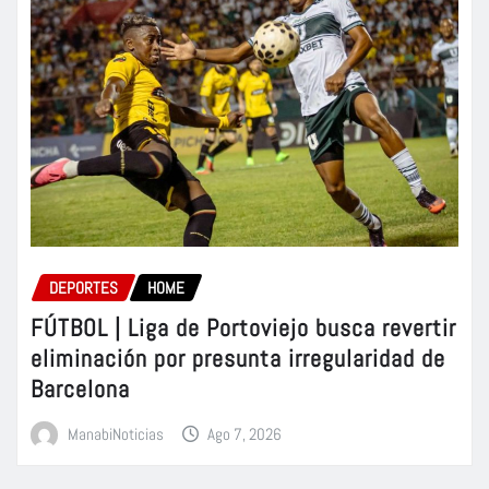
DEPORTES
HOME
FÚTBOL | Liga de Portoviejo busca revertir
eliminación por presunta irregularidad de
Barcelona
ManabiNoticias
Ago 7, 2026