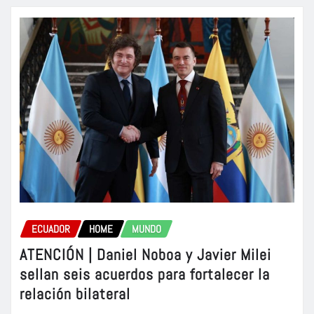
ECUADOR
HOME
MUNDO
ATENCIÓN | Daniel Noboa y Javier Milei
sellan seis acuerdos para fortalecer la
relación bilateral