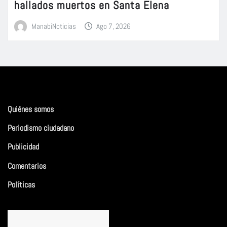
hallados muertos en Santa Elena
ManabiNoticias
Ago 7, 2026
Quiénes somos
Periodismo ciudadano
Publicidad
Comentarios
Políticas