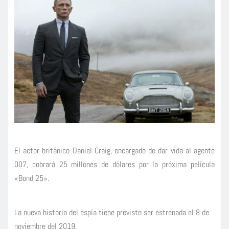
El actor británico Daniel Craig, encargado de dar vida al agente
007, cobrará 25 millones de dólares por la próxima película
«Bond 25».
La nueva historia del espía tiene previsto ser estrenada el 8 de
noviembre del 2019.