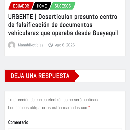
ECUADOR
HOME
SUCESOS
URGENTE | Desarticulan presunto centro
de falsificación de documentos
vehiculares que operaba desde Guayaquil
ManabiNoticias
Ago 6, 2026
DEJA UNA RESPUESTA
Tu dirección de correo electrónico no será publicada.
Los campos obligatorios están marcados con
*
Comentario