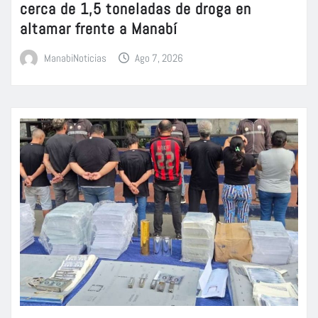
cerca de 1,5 toneladas de droga en
altamar frente a Manabí
ManabiNoticias
Ago 7, 2026