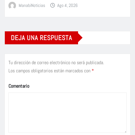
ManabiNoticias
Ago 4, 2026
DEJA UNA RESPUESTA
Tu dirección de correo electrónico no será publicada.
Los campos obligatorios están marcados con
*
Comentario