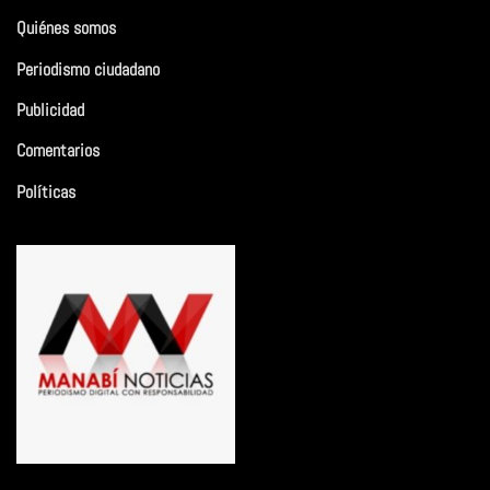
Quiénes somos
Periodismo ciudadano
Publicidad
Comentarios
Políticas