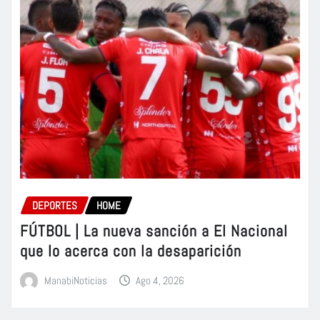
DEPORTES
HOME
FÚTBOL | La nueva sanción a El Nacional
que lo acerca con la desaparición
ManabiNoticias
Ago 4, 2026