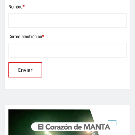
Nombre
*
Correo electrónico
*