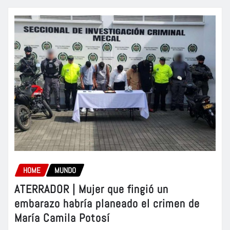
HOME
MUNDO
ATERRADOR | Mujer que fingió un
embarazo habría planeado el crimen de
María Camila Potosí