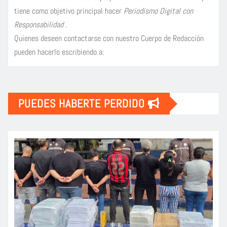
tiene como objetivo principal hacer
Periodismo Digital con
Responsabilidad
.
Quienes deseen contactarse con nuestro Cuerpo de Redacción
pueden hacerlo escribiendo a:
PUEDES HABERTE PERDIDO