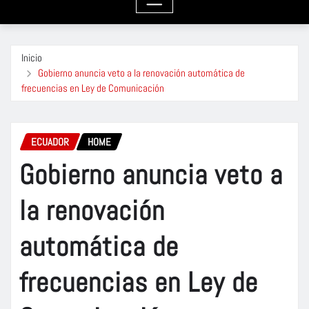
Inicio
Gobierno anuncia veto a la renovación automática de
frecuencias en Ley de Comunicación
ECUADOR
HOME
Gobierno anuncia veto a
la renovación
automática de
frecuencias en Ley de