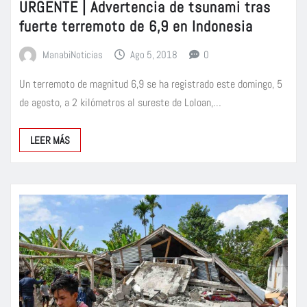
URGENTE | Advertencia de tsunami tras
fuerte terremoto de 6,9 en Indonesia
ManabiNoticias
Ago 5, 2018
0
Un terremoto de magnitud 6,9 se ha registrado este domingo, 5
de agosto, a 2 kilómetros al sureste de Loloan,…
LEER MÁS