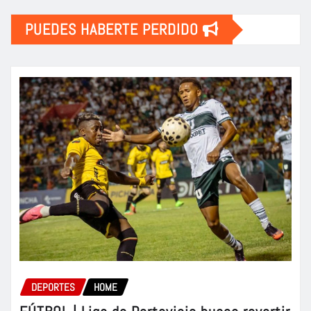
PUEDES HABERTE PERDIDO
DEPORTES
HOME