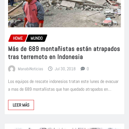
HOME
MUNDO
Más de 689 montañistas están atrapados
tras terremoto en Indonesia
ManabiNoticias
Jul 30, 2018
0
Los equipos de rescate indonesios tratan este lunes de evacuar
a mas de 689 montañistas que han quedado atrapados en…
LEER MÁS