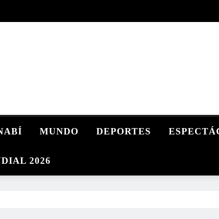
NABÍ
MUNDO
DEPORTES
ESPECTÁ
DIAL 2026