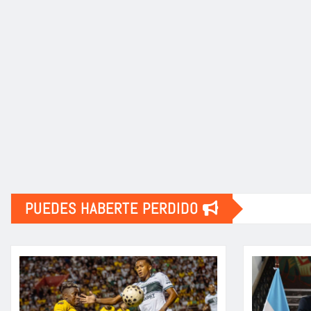
PUEDES HABERTE PERDIDO