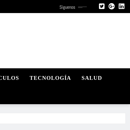
Síguenos
CULOS
TECNOLOGÍA
SALUD