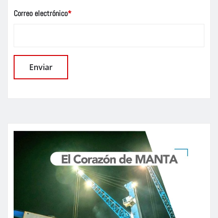
Correo electrónico
*