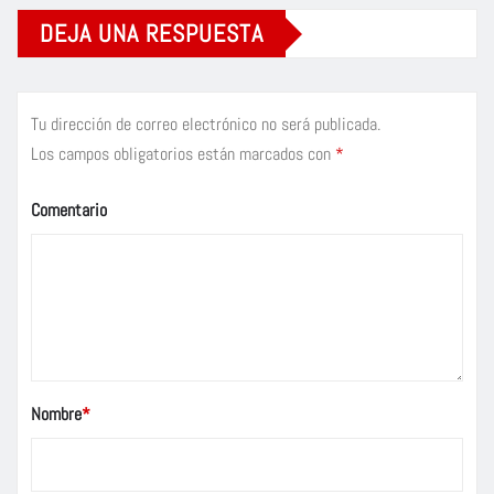
DEJA UNA RESPUESTA
Tu dirección de correo electrónico no será publicada.
Los campos obligatorios están marcados con
*
Comentario
Nombre
*