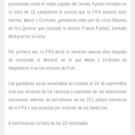
proclamado como el mejor jugador del torneo, fueron incluidos en
la lista de 10 candidatos al premio que la FIFA anunció este
martes. Messi y Cristiano, ganadores cada uno de cinco Balones
de Oro (premio que concede la revista France Futbol), también
destacan en la lista.
Por primera vez, la FIFA abrió la votación apenas días después
de culminado el Mundial, en el que Messi y Cristiano se
despidieron tras los octavos de final.
Los ganadores serán anunciados en Londres el 24 de septiembre
tras una votación de los técnicos y capitanes de las selecciones
nacionales, además de periodistas de los 211 países miembros
de la FIFA y una votación por internet de los fanáticos.
A continuación la lista de los 10 nominados