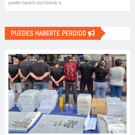
pueden hacerlo escribiendo a:
PUEDES HABERTE PERDIDO