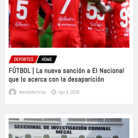
DEPORTES
HOME
FÚTBOL | La nueva sanción a El Nacional
que lo acerca con la desaparición
ManabiNoticias
Ago 4, 2026