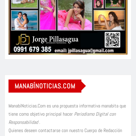
MANABÍNOTICIAS.COM
ManabíNoticias.Com es una propuesta informativa manabita que
tiene como objetivo principal hacer
Periodismo Digital con
Responsabilidad
.
Quienes deseen contactarse con nuestro Cuerpo de Redacción