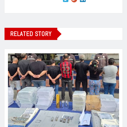
RELATED STORY