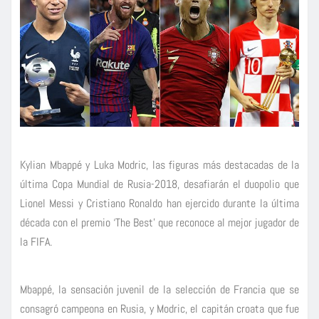
Kylian Mbappé y Luka Modric, las figuras más destacadas de la
última Copa Mundial de Rusia-2018, desafiarán el duopolio que
Lionel Messi y Cristiano Ronaldo han ejercido durante la última
década con el premio ‘The Best’ que reconoce al mejor jugador de
la FIFA.
Mbappé, la sensación juvenil de la selección de Francia que se
consagró campeona en Rusia, y Modric, el capitán croata que fue